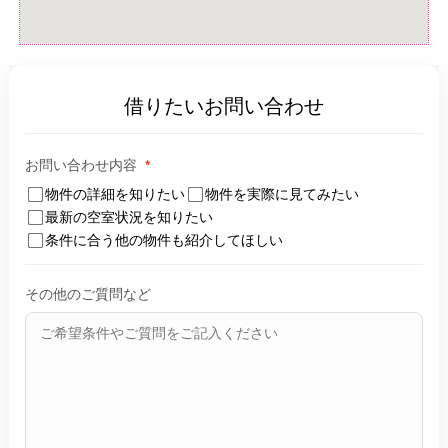
借りたいお問い合わせ
お問い合わせ内容
*
物件の詳細を知りたい
物件を実際に見てみたい
最新の空室状況を知りたい
条件に合う他の物件も紹介してほしい
その他のご質問など