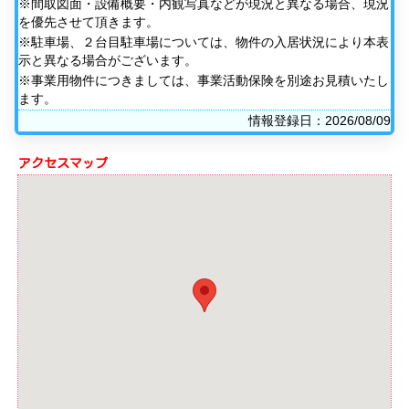
※間取図面・設備概要・内観写真などが現況と異なる場合、現況
を優先させて頂きます。
※駐車場、２台目駐車場については、物件の入居状況により本表
示と異なる場合がございます。
※事業用物件につきましては、事業活動保険を別途お見積いたし
ます。
情報登録日：2026/08/09
アクセスマップ