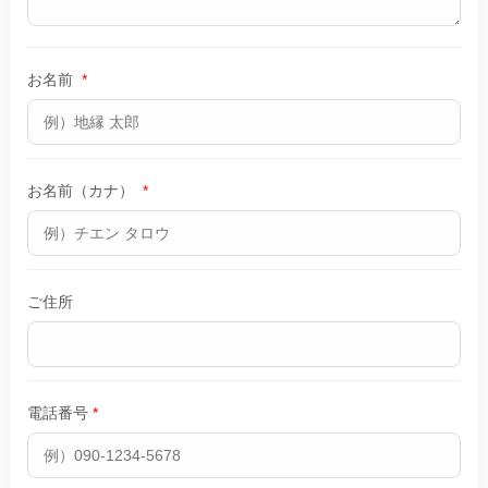
お名前
*
お名前（カナ）
*
ご住所
電話番号
*