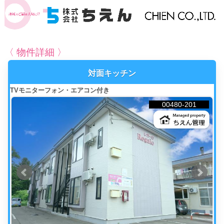
〈 物件詳細 〉
対面キッチン
TVモニターフォン・エアコン付き
00480-201