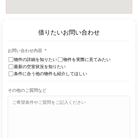
借りたいお問い合わせ
お問い合わせ内容
*
物件の詳細を知りたい
物件を実際に見てみたい
最新の空室状況を知りたい
条件に合う他の物件も紹介してほしい
その他のご質問など