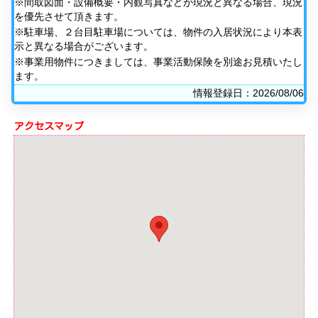
※間取図面・設備概要・内観写真などが現況と異なる場合、現況
を優先させて頂きます。
※駐車場、２台目駐車場については、物件の入居状況により本表
示と異なる場合がございます。
※事業用物件につきましては、事業活動保険を別途お見積いたし
ます。
情報登録日：2026/08/06
アクセスマップ