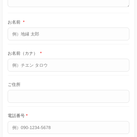
お名前
*
お名前（カナ）
*
ご住所
電話番号
*