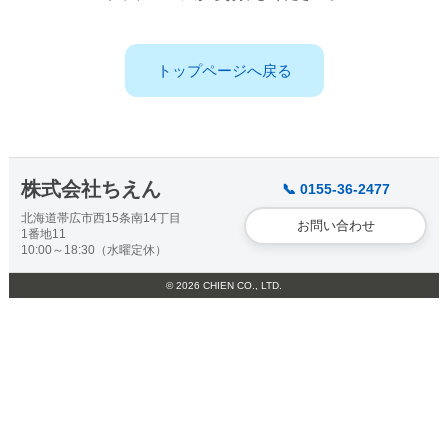
トップページへ戻る
株式会社ちえん
📞 0155-36-2477
北海道帯広市西15条南14丁目
お問い合わせ
1番地11
10:00～18:30（水曜定休）
© 2026 CHIEN CO., LTD.