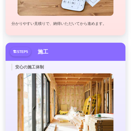
分かりやすい見積りで、納得いただいてから進めます。
施工
安心の施工体制