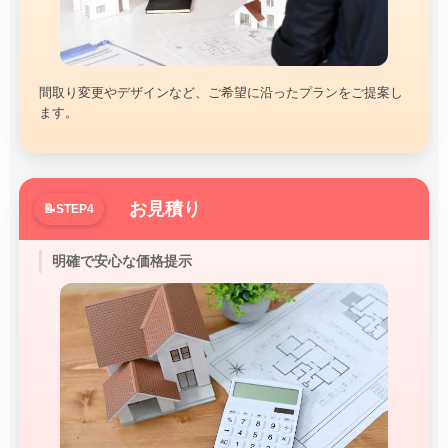
間取り変更やデザインなど、ご希望に沿ったプランをご提案し
ます。
お見積り
明確で安心な価格提示