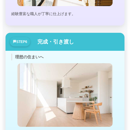
経験豊富な職人が丁寧に仕上げます。
完成・引き渡し
理想の住まいへ