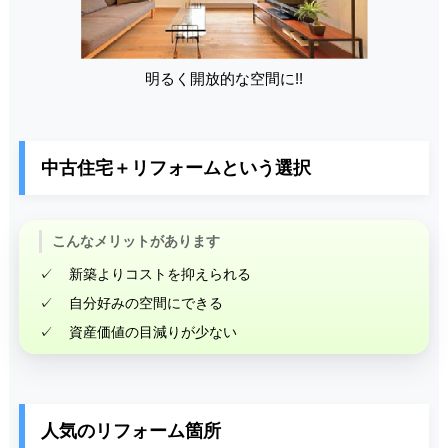
明るく開放的な空間に!!
中古住宅＋リフォームという選択
こんなメリットがあります
新築よりコストを抑えられる
自分好みの空間にできる
資産価値の目減りが少ない
人気のリフォーム箇所