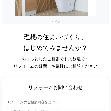
トイレ
理想の住まいづくり、
はじめてみませんか？
ちょっとしたご相談でも大歓迎です
リフォームの疑問、お気軽にご相談ください
リフォームお問い合わせ
リフォームのご相談内容など
*