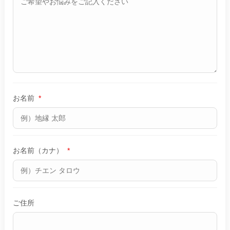
お名前
*
お名前（カナ）
*
ご住所