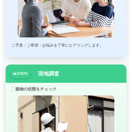
ご予算・ご希望・お悩みを丁寧にヒアリングします。
現地調査
建物の状態をチェック