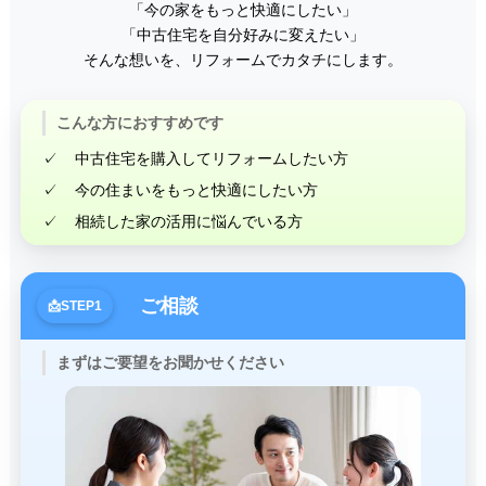
「今の家をもっと快適にしたい」
「中古住宅を自分好みに変えたい」
そんな想いを、リフォームでカタチにします。
こんな方におすすめです
中古住宅を購入してリフォームしたい方
今の住まいをもっと快適にしたい方
相続した家の活用に悩んでいる方
ご相談
まずはご要望をお聞かせください