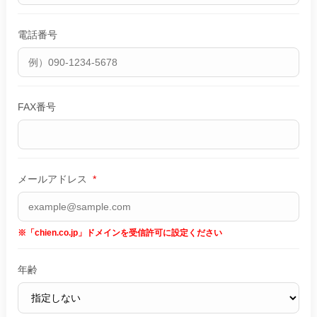
電話番号
FAX番号
メールアドレス
*
※「chien.co.jp」ドメインを受信許可に設定ください
年齢