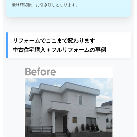
最終確認後、お引き渡しとなります。
リフォームでここまで変わります
中古住宅購入＋フルリフォームの事例