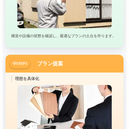
構造や設備の状態を確認し、最適なプランの土台を作ります。
プラン提案
理想を具体化