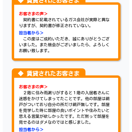
お客さまの声＞
契約書に記載されているガス会社が実際と異な
りますが、契約書が修正されていない。
担当者から＞
この度はご成約いただき、誠にありがとうござ
いました。また機会がございましたら、よろしく
お願い致します。
お客さまの声＞
２階に住み雨漏りがすると１階の入居者さんに
迷惑をかけてしまってたことです。他の部屋は網
戸がついており自分の所だけ網戸無しです。部屋
を見学した時に部屋の良いポイントや住みたいと
思える言葉が欲しかったです。ただ黙って部屋を
見せるのはダメなのではと感じました。
担当者から＞