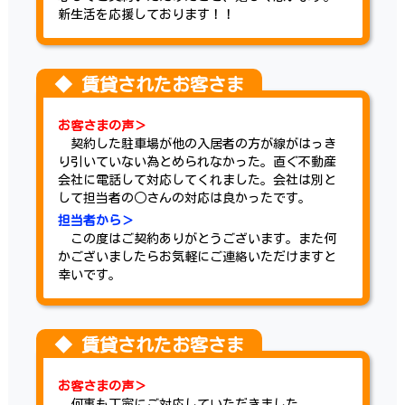
新生活を応援しております！！
お客さまの声＞
契約した駐車場が他の入居者の方が線がはっき
り引いていない為とめられなかった。直ぐ不動産
会社に電話して対応してくれました。会社は別と
して担当者の○さんの対応は良かったです。
担当者から＞
この度はご契約ありがとうございます。また何
かございましたらお気軽にご連絡いただけますと
幸いです。
お客さまの声＞
何事も丁寧にご対応していただきました。