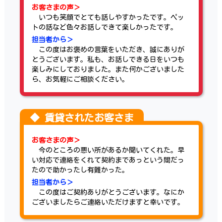
お客さまの声＞
いつも笑顔でとても話しやすかったです。ペッ
トの話など色々お話しできて楽しかったです。
担当者から＞
この度はお褒めの言葉をいただき、誠にありが
とうございます。私も、お話しできる日をいつも
楽しみにしておりました。また何かございました
ら、お気軽にご相談ください。
お客さまの声＞
今のところの悪い所があるか聞いてくれた。早
い対応で連絡をくれて契約まであっという間だっ
たので助かったし有難かった。
担当者から＞
この度はご契約ありがとうございます。なにか
ございましたらご連絡いただけますと幸いです。