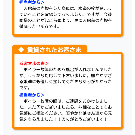
担当者から＞
入居前の点検をした際には、水道の栓が閉まっ
ていることを確認しておりました。ですが、今後
同様のことが起こらぬよう、更に入居前の点検を
徹底したい所存です。
お客さまの声＞
ボイラー故障のためお風呂が入れませんでした
が、しっかり対応して下さいました。賑やかすぎ
る娘達にも優しく接してくださりありがたかった
です。
担当者から＞
ボイラー故障の際は、ご迷惑をおかけしまし
た。また何かございましたら、些細なことでもお
気軽にご相談ください。賑やかな娘さん達から元
気をもらえました！！ありがとうございます！！