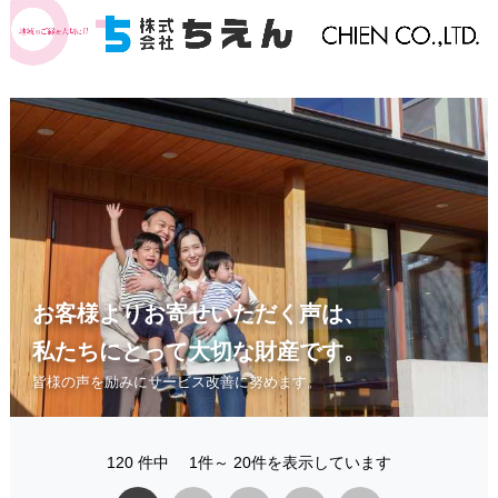
お客様よりお寄せいただく声は、
私たちにとって大切な財産です。
皆様の声を励みにサービス改善に努めます。
120 件中 1件～ 20件を表示しています