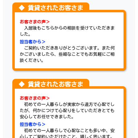
お客さまの声＞
入居後もこちらからの相談を受けていただきま
した。
担当者から＞
ご契約いただきありがとうございます。また何
かございましたら、些細なことでもお気軽にご相
談ください。
お客さまの声＞
初めての一人暮らしが実家から遠方で心配でし
たが、何かにつけて心配りをしていただきとても
安心してお任せできました。
担当者から＞
初めての一人暮らしで心配なことも多い中、安
心してご契約いただけたこと、嬉しく思います。