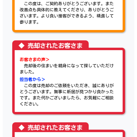
この度は、ご契約ありがとうございます。また
改善点も具体的に教えてくださり、ありがとうご
ざいます。より良い接客ができるよう、精進して
参ります。
お客さまの声＞
売却後の住まいを親身になって探していただけ
ました。
担当者から＞
この度は売却のご依頼をいただき、誠にありが
とうございます。無事に新居が見つかり良かった
です。また何かございましたら、お気軽にご相談
ください。