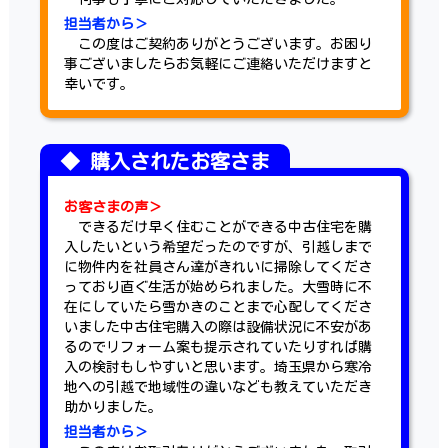
担当者から＞
この度はご契約ありがとうございます。お困り
事ございましたらお気軽にご連絡いただけますと
幸いです。
お客さまの声＞
できるだけ早く住むことができる中古住宅を購
入したいという希望だったのですが、引越しまで
に物件内を社員さん達がきれいに掃除してくださ
っており直ぐ生活が始められました。大雪時に不
在にしていたら雪かきのことまで心配してくださ
いました中古住宅購入の際は設備状況に不安があ
るのでリフォーム案も提示されていたりすれば購
入の検討もしやすいと思います。埼玉県から寒冷
地への引越で地域性の違いなども教えていただき
助かりました。
担当者から＞