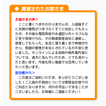
お客さまの声＞
ここに書くべきかわかりませんが、入居後すぐ
に玄関の電気がつきづらくすぐに対応してもらっ
たが、その後も電気系統や水道回りのトラブルな
ど多々見受けられ、その都度管理会社に連絡し、
修理してもらった。生活に落ち着くまで時間がか
かり、部屋の管理が本当にされているか不安に思
いました。オンラインによる説明や物件案内等に
ついては、遠方に住んでいたため、とても良かっ
たと思います。今後も同じ場面では活用していき
たいと思います。
担当者から＞
この度はご成約いただき、ありがとうございま
した！ご入居の不具合については管理会社様での
ご対応となりますが、何かお手伝いできることが
ございましたら、お気軽にご連絡ください！