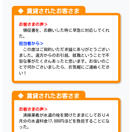
お客さまの声＞
領収書を、お願いした時に早急に対応してくれ
た。
担当者から＞
この度はご契約いただき誠にありがとうござい
ました。遠方からのお引越、就職ということで不
安な事がたくさんあったと思います。お住いのこ
とで何かごさいましたら、お気軽にご連絡くださ
い！
お客さまの声＞
清掃業者が水道の栓を開けたままにしており４
月分の水道料金17,000円ほどを負担することにな
った。