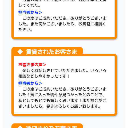
してくれた。
担当者から＞
この度はご成約いただき、ありがとうございま
した。また何かございましたら、お気軽に相談く
ださい。
お客さまの声＞
楽しくお話しさせていただきました。いろいろ
相談などしやすかったです！
担当者から＞
この度はご成約いただき、ありがとうございま
した！気に入った物件が見つかったとのことで、
私としてもとても嬉しく思います！また機会がご
ざいましたら、是非よろしくお願い致します。