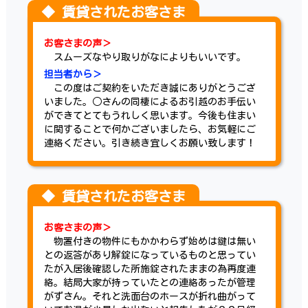
お客さまの声＞
スムーズなやり取りがなによりもいいです。
担当者から＞
この度はご契約をいただき誠にありがとうござ
いました。○さんの同棲によるお引越のお手伝い
ができてとてもうれしく思います。今後も住まい
に関することで何かございましたら、お気軽にご
連絡ください。引き続き宜しくお願い致します！
お客さまの声＞
物置付きの物件にもかかわらず始めは鍵は無い
との返答があり解錠になっているものと思ってい
たが入居後確認した所施錠されたままの為再度連
絡。結局大家が持っていたとの連絡あったが管理
がずさん。それと洗面台のホースが折れ曲がって