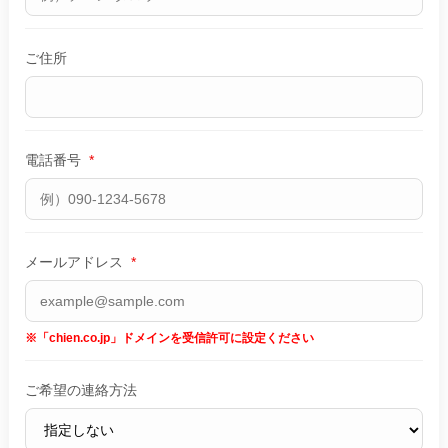
ご住所
電話番号
*
メールアドレス
*
※「chien.co.jp」ドメインを受信許可に設定ください
ご希望の連絡方法