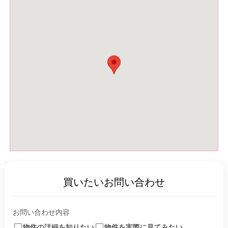
買いたいお問い合わせ
お問い合わせ内容
物件の詳細を知りたい
物件を実際に見てみたい