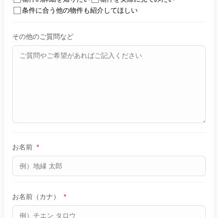
条件に合う他の物件も紹介してほしい
その他のご質問など
お名前
*
お名前（カナ）
*