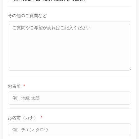
その他のご質問など
お名前
*
お名前（カナ）
*