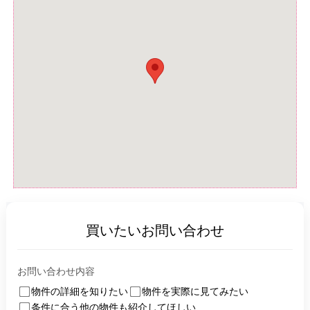
買いたいお問い合わせ
お問い合わせ内容
物件の詳細を知りたい
物件を実際に見てみたい
条件に合う他の物件も紹介してほしい