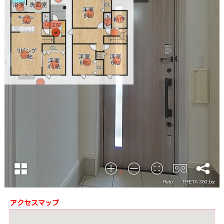
アクセスマップ