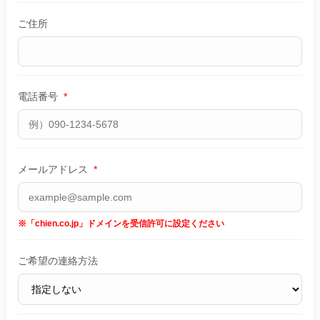
ご住所
電話番号
*
メールアドレス
*
※「chien.co.jp」ドメインを受信許可に設定ください
ご希望の連絡方法