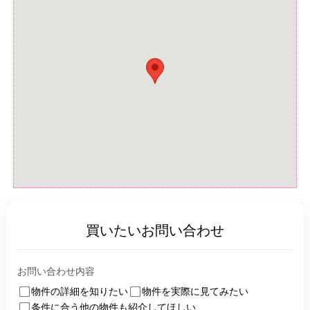
買いたいお問い合わせ
お問い合わせ内容
物件の詳細を知りたい
物件を実際に見てみたい
条件に合う他の物件も紹介してほしい