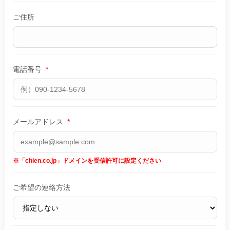
ご住所
電話番号
*
メールアドレス
*
※「chien.co.jp」ドメインを受信許可に設定ください
ご希望の連絡方法