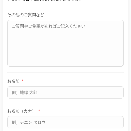
その他のご質問など
お名前
*
お名前（カナ）
*