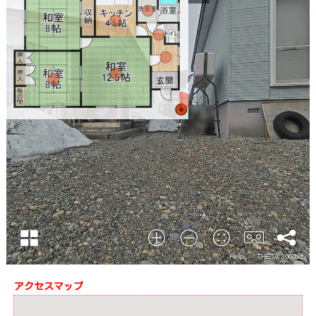
アクセスマップ