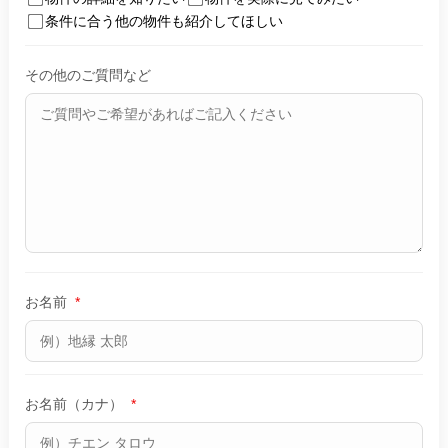
条件に合う他の物件も紹介してほしい
その他のご質問など
お名前
*
お名前（カナ）
*