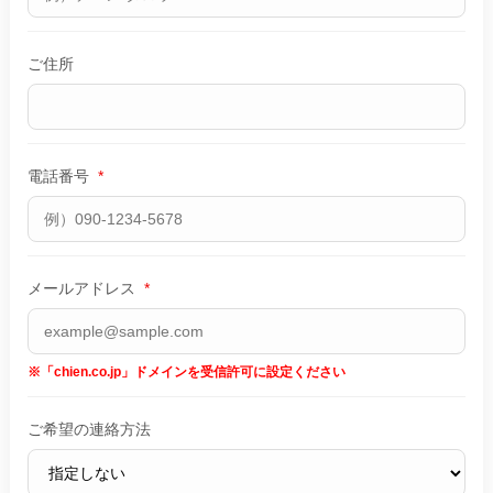
ご住所
電話番号
*
メールアドレス
*
※「chien.co.jp」ドメインを受信許可に設定ください
ご希望の連絡方法