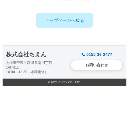
トップページへ戻る
株式会社ちえん
📞 0155-36-2477
北海道帯広市西15条南14丁目
お問い合わせ
1番地11
10:00～18:30（水曜定休）
© 2026 CHIEN CO., LTD.