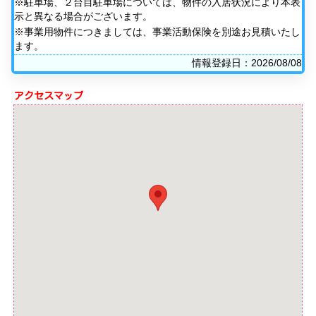
※駐車場、２台目駐車場については、物件の入居状況により本表
示と異なる場合がございます。
※事業用物件につきましては、事業活動保険を別途お見積いたし
ます。
情報登録日：2026/08/08
アクセスマップ