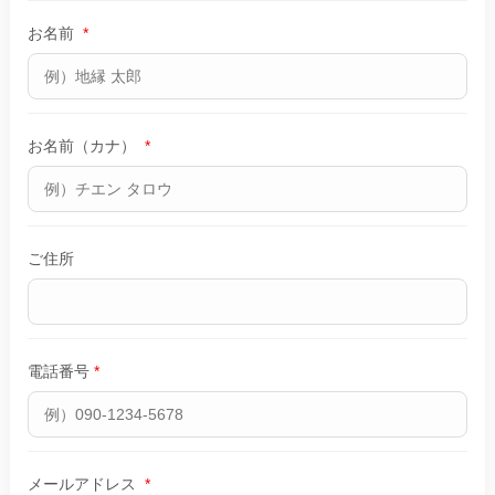
お名前
*
お名前（カナ）
*
ご住所
電話番号
*
メールアドレス
*