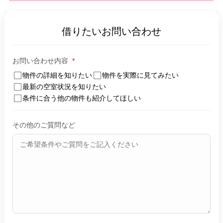
借りたいお問い合わせ
お問い合わせ内容
*
物件の詳細を知りたい
物件を実際に見てみたい
最新の空室状況を知りたい
条件に合う他の物件も紹介してほしい
その他のご質問など