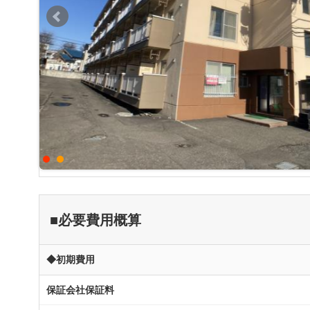
■必要費用概算
◆初期費用
保証会社保証料