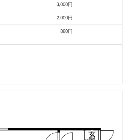
3,000円
2,000円
880円