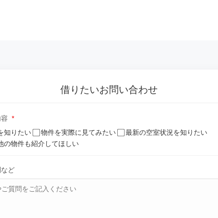
借りたいお問い合わせ
内容
*
を知りたい
物件を実際に見てみたい
最新の空室状況を知りたい
他の物件も紹介してほしい
問など