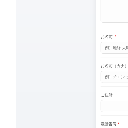
お名前
*
お名前（カナ
ご住所
電話番号
*