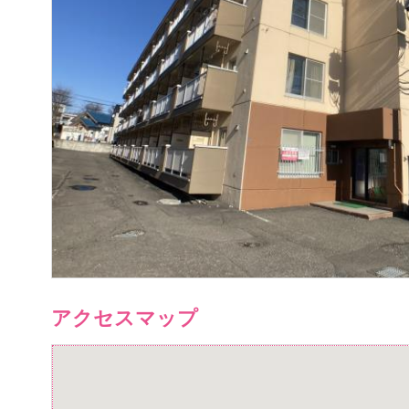
アクセスマップ