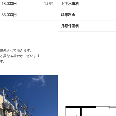
18,000円
上下水道料
（目安）
33,000円
駐車料金
月額保証料
優先させて頂きます。
と異なる場合がございます。
す。