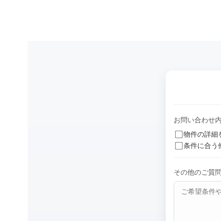
お問い合わせ
物件の詳細
条件に合う
その他のご質