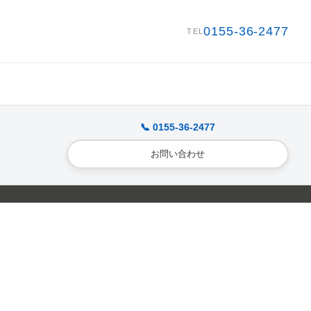
0155-36-2477
TEL
📞 0155-36-2477
お問い合わせ