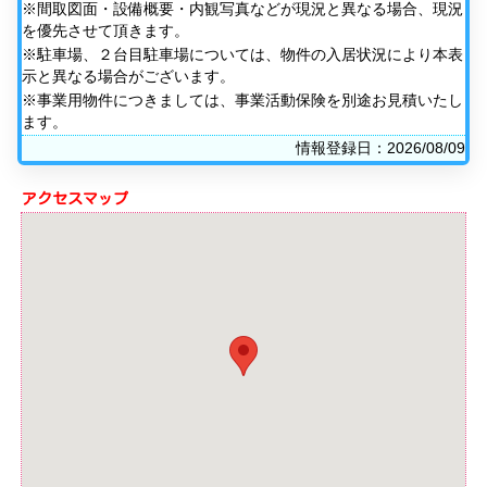
※間取図面・設備概要・内観写真などが現況と異なる場合、現況
を優先させて頂きます。
※駐車場、２台目駐車場については、物件の入居状況により本表
示と異なる場合がございます。
※事業用物件につきましては、事業活動保険を別途お見積いたし
ます。
情報登録日：2026/08/09
アクセスマップ