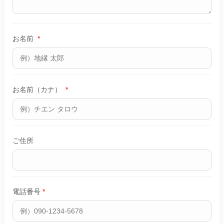
お名前
*
お名前（カナ）
*
ご住所
電話番号
*