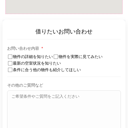
借りたいお問い合わせ
お問い合わせ内容
*
物件の詳細を知りたい
物件を実際に見てみたい
最新の空室状況を知りたい
条件に合う他の物件も紹介してほしい
その他のご質問など