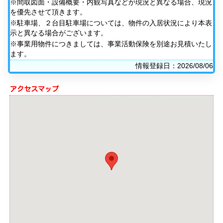
※間取図面・設備概要・内観写真などが現況と異なる場合、現況
を優先させて頂きます。
※駐車場、２台目駐車場については、物件の入居状況により本表
示と異なる場合がございます。
※事業用物件につきましては、事業活動保険を別途お見積いたし
ます。
情報登録日：2026/08/06
アクセスマップ