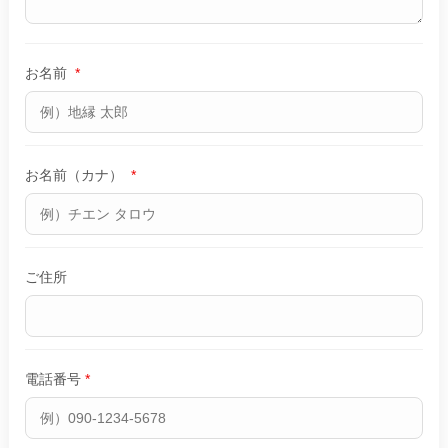
お名前
*
お名前（カナ）
*
ご住所
電話番号
*