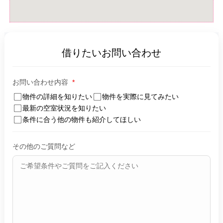
借りたいお問い合わせ
お問い合わせ内容
*
物件の詳細を知りたい
物件を実際に見てみたい
最新の空室状況を知りたい
条件に合う他の物件も紹介してほしい
その他のご質問など