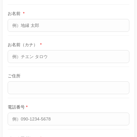
お名前
*
お名前（カナ）
*
ご住所
電話番号
*