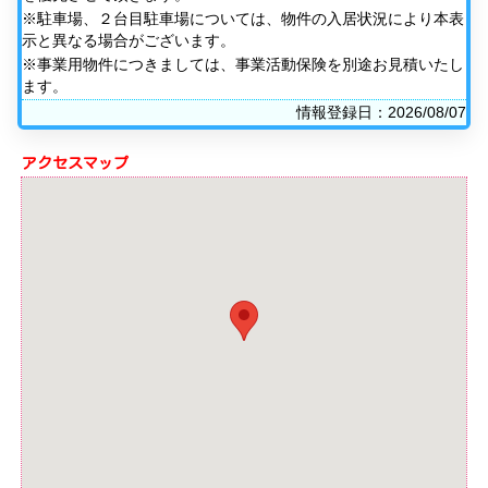
※駐車場、２台目駐車場については、物件の入居状況により本表
示と異なる場合がございます。
※事業用物件につきましては、事業活動保険を別途お見積いたし
ます。
情報登録日：2026/08/07
アクセスマップ