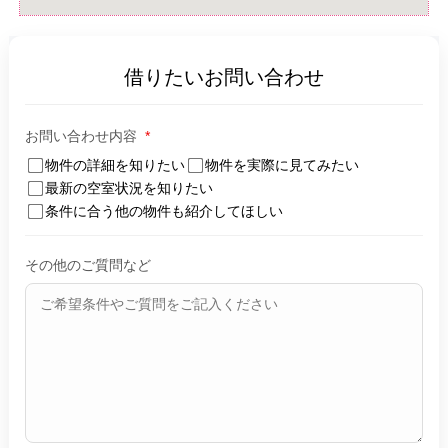
借りたいお問い合わせ
お問い合わせ内容
*
物件の詳細を知りたい
物件を実際に見てみたい
最新の空室状況を知りたい
条件に合う他の物件も紹介してほしい
その他のご質問など