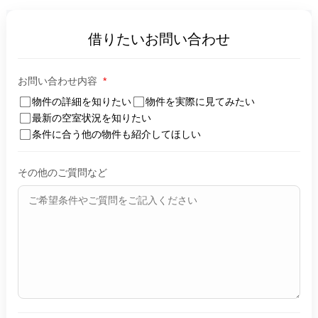
借りたいお問い合わせ
お問い合わせ内容
*
物件の詳細を知りたい
物件を実際に見てみたい
最新の空室状況を知りたい
条件に合う他の物件も紹介してほしい
その他のご質問など