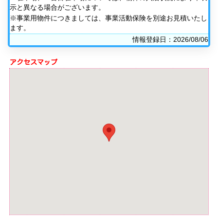
示と異なる場合がございます。
※事業用物件につきましては、事業活動保険を別途お見積いたし
ます。
情報登録日：2026/08/06
アクセスマップ