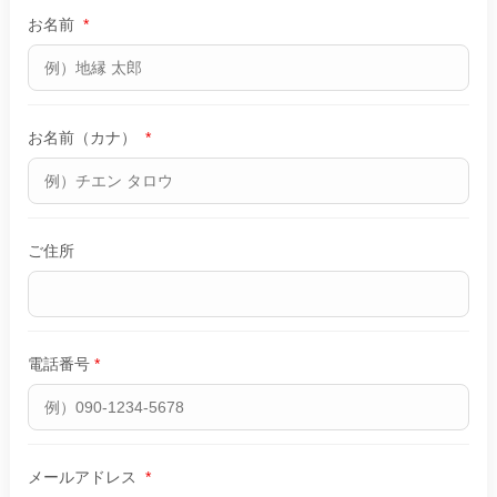
お名前
*
お名前（カナ）
*
ご住所
電話番号
*
メールアドレス
*