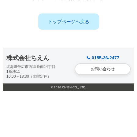
トップページへ戻る
株式会社ちえん
📞 0155-36-2477
北海道帯広市西15条南14丁目
お問い合わせ
1番地11
10:00～18:30（水曜定休）
© 2026 CHIEN CO., LTD.